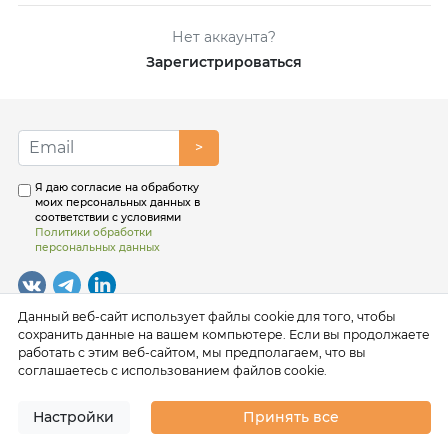
Нет аккаунта?
Зарегистрироваться
>
Я даю согласие на обработку
моих персональных данных в
соответствии с условиями
Политики обработки
персональных данных
Данный веб-сайт использует файлы cookie для того, чтобы
сохранить данные на вашем компьютере. Если вы продолжаете
работать с этим веб-сайтом, мы предполагаем, что вы
соглашаетесь с использованием файлов cookie.
Настройки
Принять все