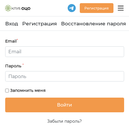
Регистрация
Вход
Регистрация
Восстановление пароля
*
Email
*
Пароль
Запомнить меня
Забыли пароль?