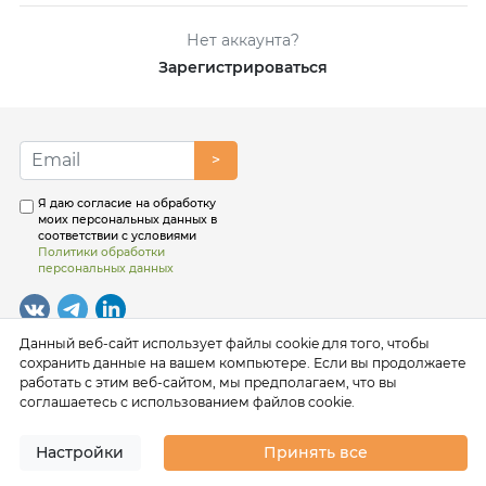
Нет аккаунта?
Зарегистрироваться
>
Я даю согласие на обработку
моих персональных данных в
соответствии с условиями
Политики обработки
персональных данных
Данный веб-сайт использует файлы cookie для того, чтобы
сохранить данные на вашем компьютере. Если вы продолжаете
работать с этим веб-сайтом, мы предполагаем, что вы
соглашаетесь с использованием файлов cookie.
Настройки
Принять все