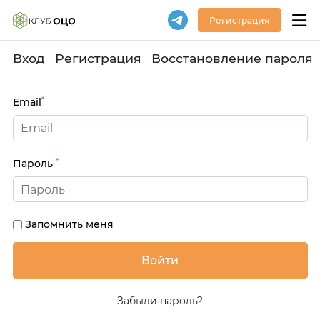
Регистрация
Вход
Регистрация
Восстановление пароля
*
Email
*
Пароль
Запомнить меня
Забыли пароль?