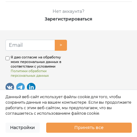
Нет аккаунта?
Зарегистрироваться
>
Я даю согласие на обработку
моих персональных данных в
соответствии с условиями
Политики обработки
персональных данных
Данный веб-сайт использует файлы cookie для того, чтобы
сохранить данные на вашем компьютере. Если вы продолжаете
работать с этим веб-сайтом, мы предполагаем, что вы
соглашаетесь с использованием файлов cookie.
Настройки
Принять все