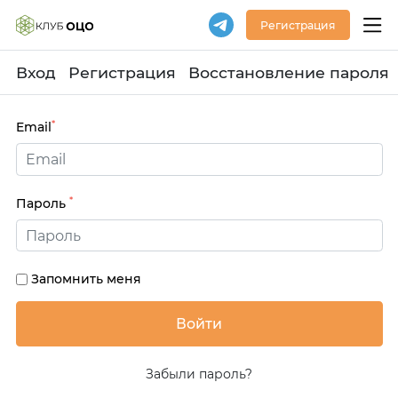
Регистрация
Вход
Регистрация
Восстановление пароля
*
Email
*
Пароль
Запомнить меня
Забыли пароль?