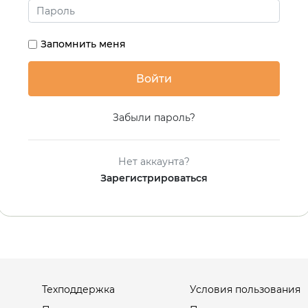
Запомнить меня
Забыли пароль?
Нет аккаунта?
Зарегистрироваться
Техподдержка
Условия пользования