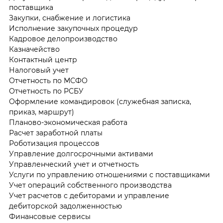
поставщика
Закупки, снабжение и логистика
Исполнение закупочных процедур
Кадровое делопроизводство
Казначейство
Контактный центр
Налоговый учет
Отчетность по МСФО
Отчетность по РСБУ
Оформление командировок (служебная записка,
приказ, маршрут)
Планово-экономическая работа
Расчет заработной платы
Роботизация процессов
Управление долгосрочными активами
Управленческий учет и отчетность
Услуги по управлению отношениями с поставщиками
Учет операций собственного производства
Учет расчетов с дебиторами и управление
дебиторской задолженностью
Финансовые сервисы