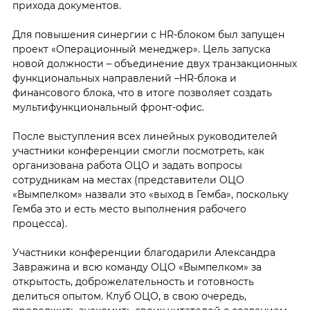
прихода документов.
Для повышения синергии с HR-блоком был запущен
проект «Операционный менеджер». Цель запуска
новой должности – объединение двух транзакционных
функциональных направлений –HR-блока и
финансового блока, что в итоге позволяет создать
мультифункциональный фронт-офис.
После выступления всех линейных руководителей
участники конференции смогли посмотреть, как
организована работа ОЦО и задать вопросы
сотрудникам на местах (представители ОЦО
«Вымпелком» назвали это «выход в Гемба», поскольку
Гемба это и есть место выполнения рабочего
процесса).
Участники конференции благодарили Александра
Завражина и всю команду ОЦО «Вымпелком» за
открытость, доброжелательность и готовность
делиться опытом. Клуб ОЦО, в свою очередь,