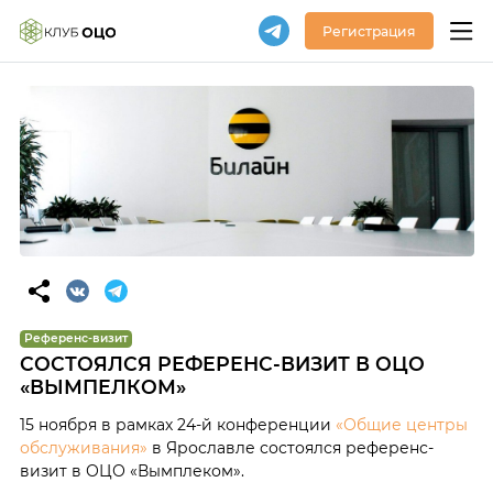
Регистрация
Референс-визит
СОСТОЯЛСЯ РЕФЕРЕНС-ВИЗИТ В ОЦО
«ВЫМПЕЛКОМ»
15 ноября в рамках 24-й конференции
«Общие центры
обслуживания»
в Ярославле состоялся референс-
визит в ОЦО «Вымплеком».