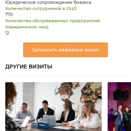
Юридическое сопровождение бизнеса
Количество сотрудников в ОЦО
770
Количество обслуживаемых предприятий
(юридических лиц)
12
Запросить референс визит
ДРУГИЕ ВИЗИТЫ