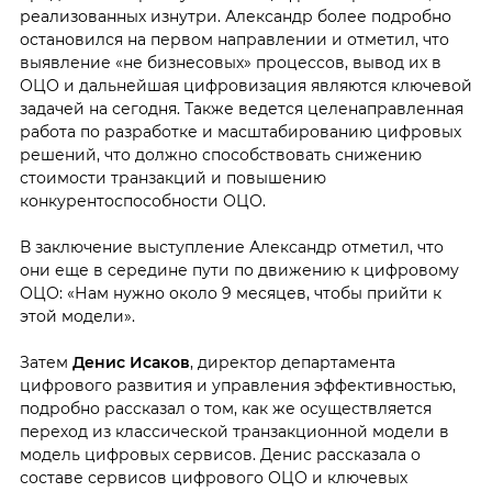
реализованных изнутри. Александр более подробно
остановился на первом направлении и отметил, что
выявление «не бизнесовых» процессов, вывод их в
ОЦО и дальнейшая цифровизация являются ключевой
задачей на сегодня. Также ведется целенаправленная
работа по разработке и масштабированию цифровых
решений, что должно способствовать снижению
стоимости транзакций и повышению
конкурентоспособности ОЦО.
В заключение выступление Александр отметил, что
они еще в середине пути по движению к цифровому
ОЦО: «Нам нужно около 9 месяцев, чтобы прийти к
этой модели».
Затем
Денис Исаков
, директор департамента
цифрового развития и управления эффективностью,
подробно рассказал о том, как же осуществляется
переход из классической транзакционной модели в
модель цифровых сервисов. Денис рассказала о
составе сервисов цифрового ОЦО и ключевых