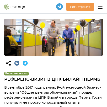
Регистрация
Референс-визит
РЕФЕРЕНС-ВИЗИТ В ЦПК БИЛАЙН ПЕРМЬ
В сентябре 2017 года, рамках 9-ой ежегодной бизнес-
встречи “Общие центры обслуживания”, прошел
референс-визит в ЦПК Билайн в городе Пермь. Гости
получили не просто колоссальный опыт в