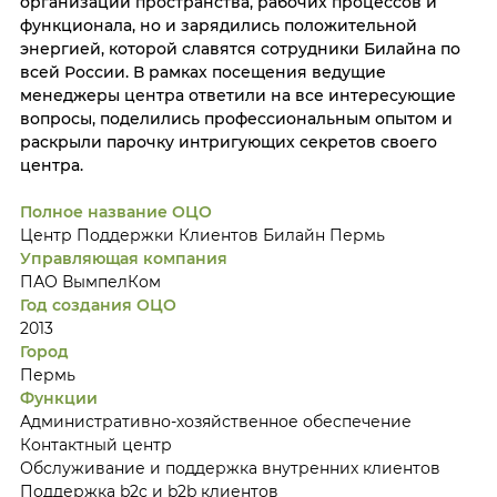
организации пространства, рабочих процессов и
функционала, но и зарядились положительной
энергией, которой славятся сотрудники Билайна по
всей России. В рамках посещения ведущие
менеджеры центра ответили на все интересующие
вопросы, поделились профессиональным опытом и
раскрыли парочку интригующих секретов своего
центра.
Полное название ОЦО
Центр Поддержки Клиентов Билайн Пермь
Управляющая компания
ПАО ВымпелКом
Год создания ОЦО
2013
Город
Пермь
Функции
Административно-хозяйственное обеспечение
Контактный центр
Обслуживание и поддержка внутренних клиентов
Поддержка b2c и b2b клиентов