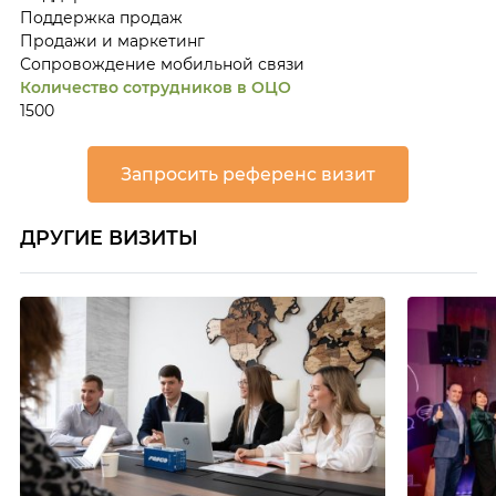
Поддержка продаж
Продажи и маркетинг
Сопровождение мобильной связи
Количество сотрудников в ОЦО
1500
Запросить референс визит
ДРУГИЕ ВИЗИТЫ