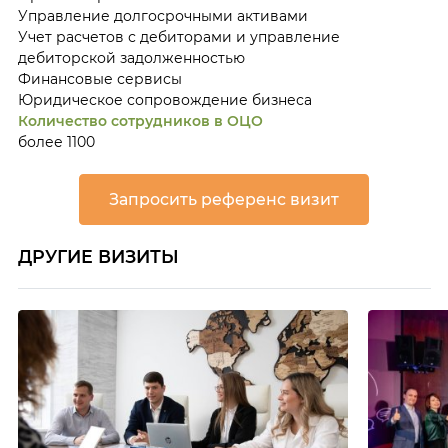
Управление долгосрочными активами
Учет расчетов с дебиторами и управление
дебиторской задолженностью
Финансовые сервисы
Юридическое сопровождение бизнеса
Количество сотрудников в ОЦО
более 1100
Запросить референс визит
ДРУГИЕ ВИЗИТЫ