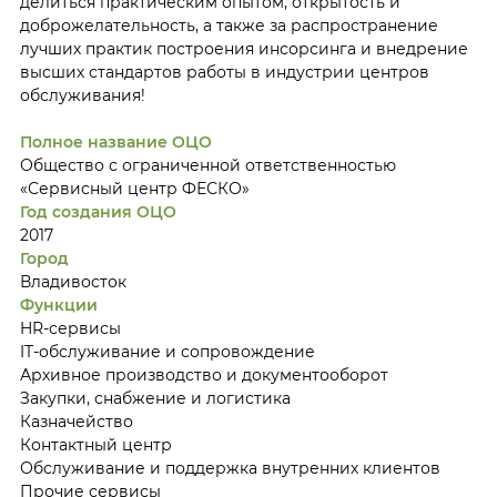
делиться практическим опытом, открытость и
доброжелательность, а также за распространение
лучших практик построения инсорсинга и внедрение
высших стандартов работы в индустрии центров
обслуживания!
Полное название ОЦО
Общество с ограниченной ответственностью
«Сервисный центр ФЕСКО»
Год создания ОЦО
2017
Город
Владивосток
Функции
HR-сервисы
IT-обслуживание и сопровождение
Архивное производство и документооборот
Закупки, снабжение и логистика
Казначейство
Контактный центр
Обслуживание и поддержка внутренних клиентов
Прочие сервисы