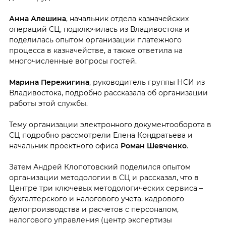
Анна Алешина
, начальник отдела казначейских
операций СЦ, подключилась из Владивостока и
поделилась опытом организации платежного
процесса в казначействе, а также ответила на
многочисленные вопросы гостей.
Марина Пережигина
, руководитель группы НСИ из
Владивостока, подробно рассказала об организации
работы этой службы.
Тему организации электронного документооборота в
СЦ подробно рассмотрели Елена Кондратьева и
начальник проектного офиса
Роман Шевченко
.
Затем Андрей Клопотовский поделился опытом
организации методологии в СЦ и рассказал, что в
Центре три ключевых методологических сервиса –
бухгалтерского и налогового учета, кадрового
делопроизводства и расчетов с персоналом,
налогового управления (центр экспертизы