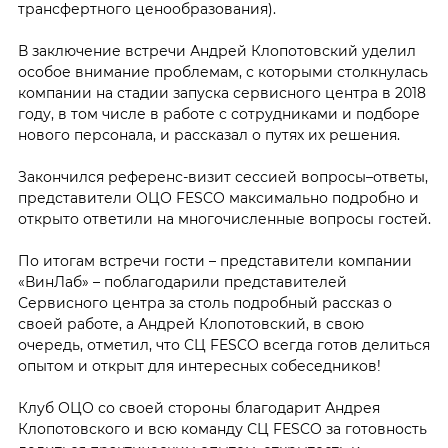
трансфертного ценообразования).
В заключение встречи Андрей Клопотовский уделил
особое внимание проблемам, с которыми столкнулась
компании на стадии запуска сервисного центра в 2018
году, в том числе в работе с сотрудниками и подборе
нового персонала, и рассказал о путях их решения.
Закончился референс-визит сессией вопросы–ответы,
представители ОЦО FESCO максимально подробно и
открыто ответили на многочисленные вопросы гостей.
По итогам встречи гости – представители компании
«ВинЛаб» – поблагодарили представителей
Сервисного центра за столь подробный рассказ о
своей работе, а Андрей Клопотовский, в свою
очередь, отметил, что СЦ FESCO всегда готов делиться
опытом и открыт для интересных собеседников!
Клуб ОЦО со своей стороны благодарит Андрея
Клопотовского и всю команду СЦ FESCO за готовность