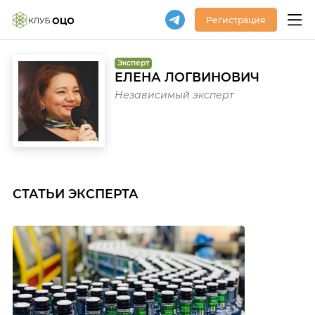
Регистрация
Эксперт
ЕЛЕНА ЛОГВИНОВИЧ
Независимый эксперт
СТАТЬИ ЭКСПЕРТА