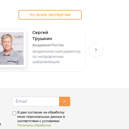
Ко всем экспертам
Сергей
Трушкин
Академия Ростех
Академический директор
по направлению
цифровизации
>
Я даю согласие на обработку
моих персональных данных в
соответствии с условиями
и
Политики обработки