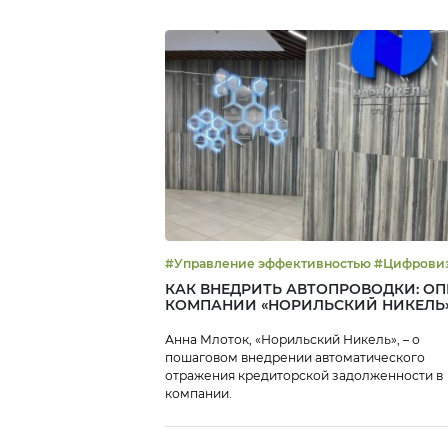
#Управление эффективностью
КАК ВНЕДРИТЬ АВТОПРОВОДКИ: О
КОМПАНИИ «НОРИЛЬСКИЙ НИКЕЛЬ
Анна Млоток, «Норильский Никель», – о
пошаговом внедрении автоматического
отражения кредиторской задолженности в
компании.