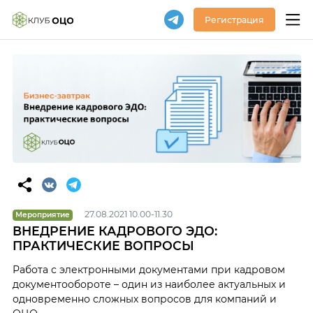
Регистрация
27.08.2021 10.00-11.30
Мероприятие
ВНЕДРЕНИЕ КАДРОВОГО ЭДО:
ПРАКТИЧЕСКИЕ ВОПРОСЫ
Работа с электронными документами при кадровом
документообороте – один из наиболее актуальных и
одновременно сложных вопросов для компаний и