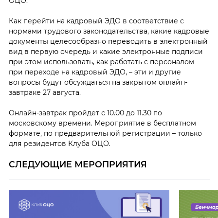
ОЦО.
Как перейти на кадровый ЭДО в соответствие с
нормами трудового законодательства, какие кадровые
документы целесообразно переводить в электронный
вид в первую очередь и какие электронные подписи
при этом использовать, как работать с персоналом
при переходе на кадровый ЭДО, – эти и другие
вопросы будут обсуждаться на закрытом онлайн-
завтраке 27 августа.
Онлайн-завтрак пройдет с 10.00 до 11.30 по
московскому времени. Мероприятие в бесплатном
формате, по предварительной регистрации – только
для резидентов Клуба ОЦО.
СЛЕДУЮЩИЕ МЕРОПРИЯТИЯ