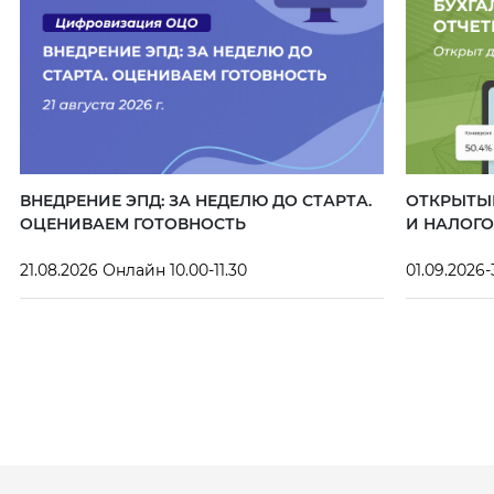
ВНЕДРЕНИЕ ЭПД: ЗА НЕДЕЛЮ ДО СТАРТА.
ОТКРЫТЫЙ
ОЦЕНИВАЕМ ГОТОВНОСТЬ
И НАЛОГО
21.08.2026 Онлайн 10.00-11.30
01.09.2026-