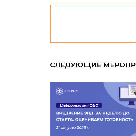
СЛЕДУЮЩИЕ МЕРОПР