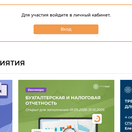
Для участия войдите в личный кабинет.
Вход
ИЯТИЯ