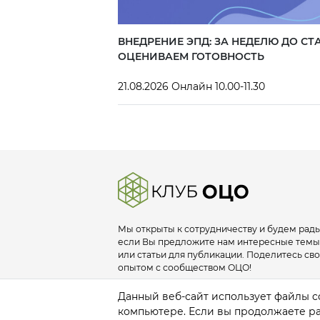
ВНЕДРЕНИЕ ЭПД: ЗА НЕДЕЛЮ ДО СТА
ОЦЕНИВАЕМ ГОТОВНОСТЬ
21.08.2026 Онлайн 10.00-11.30
Мы открыты к сотрудничеству и будем рады
если Вы предложите нам интересные темы
или статьи для публикации. Поделитесь св
опытом с сообществом ОЦО!
info@sscclub.ru
Данный веб-сайт использует файлы co
компьютере. Если вы продолжаете раб