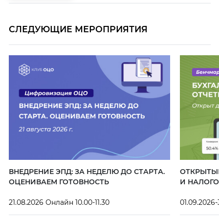
СЛЕДУЮЩИЕ МЕРОПРИЯТИЯ
ВНЕДРЕНИЕ ЭПД: ЗА НЕДЕЛЮ ДО СТАРТА.
ОТКРЫТЫЙ
ОЦЕНИВАЕМ ГОТОВНОСТЬ
И НАЛОГО
21.08.2026 Онлайн 10.00-11.30
01.09.2026-