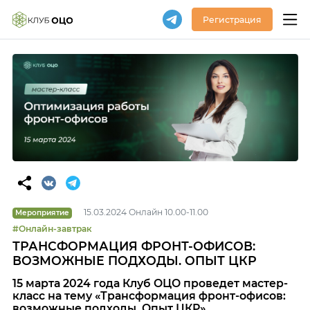
Регистрация
15.03.2024 Онлайн 10.00-11.00
Мероприятие
#Онлайн-завтрак
ТРАНСФОРМАЦИЯ ФРОНТ-ОФИСОВ:
ВОЗМОЖНЫЕ ПОДХОДЫ. ОПЫТ ЦКР
15 марта 2024 года Клуб ОЦО проведет мастер-
класс на тему «Трансформация фронт-офисов:
возможные подходы. Опыт ЦКР».