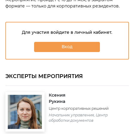
формате — только для корпоративных резидентов.
Для участия войдите в личный кабинет.
Вход
ЭКСПЕРТЫ МЕРОПРИЯТИЯ
Ксения
Рукина
Центр корпоративных решений
Начальник управления, Центр
обработки документов