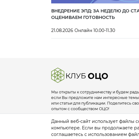
ВНЕДРЕНИЕ ЭПД: ЗА НЕДЕЛЮ ДО СТА
ОЦЕНИВАЕМ ГОТОВНОСТЬ
21.08.2026 Онлайн 10.00-11.30
Мы открыты к сотрудничеству и будем рады
если Вы предложите нам интересные темы
или статьи для публикации. Поделитесь св
опытом с сообществом ОЦО!
info@sscclub.ru
Данный веб-сайт использует файлы co
компьютере. Если вы продолжаете раб
соглашаетесь с использованием файл