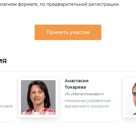
латном формате, по предварительной регистрации.
Принять участие
ИЯ
Анастасия
Токарева
УК «Металлоинвест»
Начальник управления
оговой
внутреннего контроля