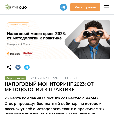
Регистрация
23.03.2023 Онлайн 11.00-12.30
Мероприятие
НАЛОГОВЫЙ МОНИТОРИНГ 2023: ОТ
МЕТОДОЛОГИИ К ПРАКТИКЕ
23 марта компания Directum совместно с RAMAX
Group проведут бесплатный вебинар, на котором
расскажут всё о методологических и практических