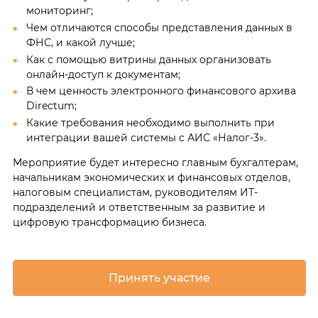
мониторинг;
Чем отличаются способы представления данных в
ФНС, и какой лучше;
Как с помощью витрины данных организовать
онлайн-доступ к документам;
В чем ценность электронного финансового архива
Directum;
Какие требования необходимо выполнить при
интеграции вашей системы с АИС «Налог-3».
Мероприятие будет интересно главным бухгалтерам,
начальникам экономических и финансовых отделов,
налоговым специалистам, руководителям ИТ-
подразделений и ответственным за развитие и
цифровую трансформацию бизнеса.
Принять участие