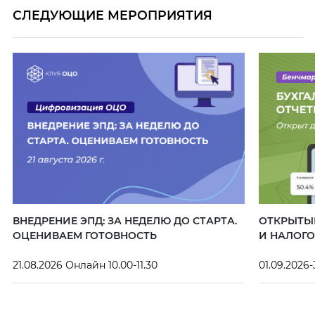
СЛЕДУЮЩИЕ МЕРОПРИЯТИЯ
ВНЕДРЕНИЕ ЭПД: ЗА НЕДЕЛЮ ДО СТАРТА.
ОТКРЫТЫЙ
ОЦЕНИВАЕМ ГОТОВНОСТЬ
И НАЛОГО
21.08.2026 Онлайн 10.00-11.30
01.09.2026-