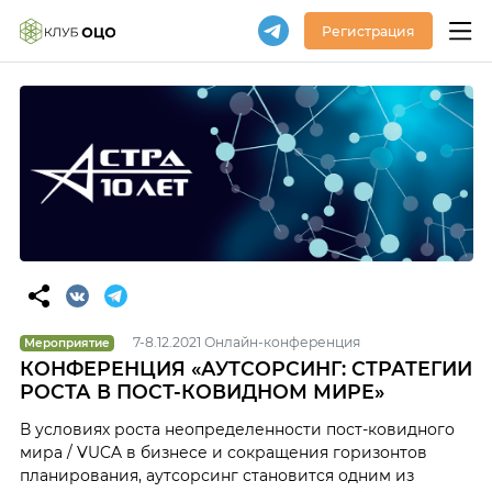
Регистрация
7-8.12.2021 Онлайн-конференция
Мероприятие
КОНФЕРЕНЦИЯ «АУТСОРСИНГ: СТРАТЕГИИ
РОСТА В ПОСТ-КОВИДНОМ МИРЕ»
В условиях роста неопределенности пост-ковидного
мира / VUCA в бизнесе и сокращения горизонтов
планирования, аутсорсинг становится одним из