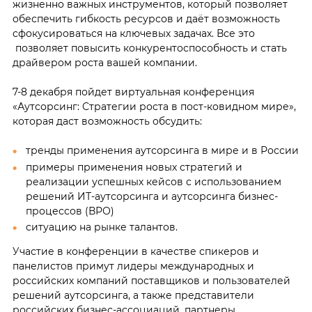
жизненно важных инструментов, который позволяет
обеспечить гибкость ресурсов и даёт возможность
сфокусироваться на ключевых задачах. Все это
позволяет повысить конкурентоспособность и стать
драйвером роста вашей компании.
7-8 декабря пойдет виртуальная конференция
«Аутсорсинг: Стратегии роста в пост-ковидном мире»,
которая даст возможность обсудить:
тренды применения аутсорсинга в мире и в России
примеры применения новых стратегий и
реализации успешных кейсов с использованием
решений ИТ-аутсорсинга и аутсорсинга бизнес-
процессов (ВРО)
ситуацию на рынке талантов.
Участие в конференции в качестве спикеров и
панелистов примут лидеры международных и
российских компаний поставщиков и пользователей
решений аутсорсинга, а также представители
российских бизнес-ассоциаций, партнеры