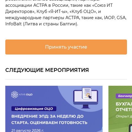
ассоциации АСТРА в России, такие как «Союз ИТ
Директоров», Клуб «Я-ИТ-ы», «Клуб ОЦО», и
международные партнеры АСТРА, такие как, IAOP, GSA,
InfoBalt (Литва и страны Балтии).
Принять участие
СЛЕДУЮЩИЕ МЕРОПРИЯТИЯ