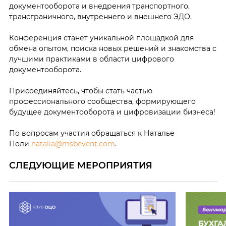
документооборота и внедрения транспортного,
трансграничного, внутреннего и внешнего ЭДО.
Конференция станет уникальной площадкой для
обмена опытом, поиска новых решений и знакомства с
лучшими практиками в области цифрового
документооборота.
Присоединяйтесь, чтобы стать частью
профессионального сообщества, формирующего
будущее документооборота и цифровизации бизнеса!
По вопросам участия обращаться к Наталье
Поли
natalia@msbevent.com
.
СЛЕДУЮЩИЕ МЕРОПРИЯТИЯ