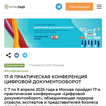
Регистрация
7-9 апреля 2025 Москва
Мероприятие
#Конференция
17-Я ПРАКТИЧЕСКАЯ КОНФЕРЕНЦИЯ
ЦИФРОВОЙ ДОКУМЕНТООБОРОТ
С 7 по 9 апреля 2025 года в Москве пройдет 17-я
практическая конференция «Цифровой
документооборот», объединяющая лидеров
отрасли, экспертов и представителей бизнеса