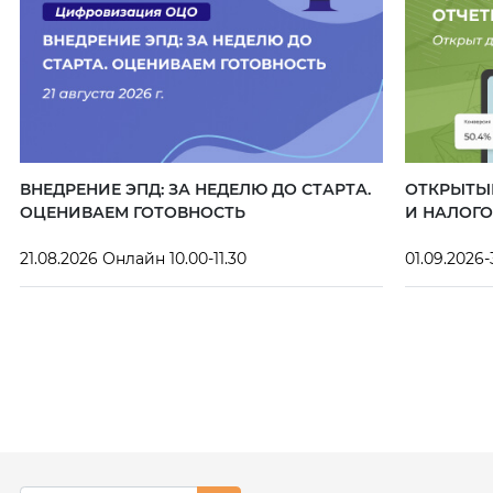
ВНЕДРЕНИЕ ЭПД: ЗА НЕДЕЛЮ ДО СТАРТА.
ОТКРЫТЫЙ
ОЦЕНИВАЕМ ГОТОВНОСТЬ
И НАЛОГО
21.08.2026 Онлайн 10.00-11.30
01.09.2026-