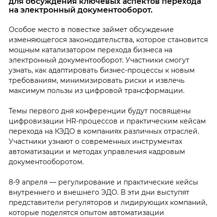
для обсуждения ключевых аспектов перехода
на электронный документооборот.
Особое место в повестке займет обсуждение
изменяющегося законодательства, которое становится
мощным катализатором перехода бизнеса на
электронный документооборот. Участники смогут
узнать, как адаптировать бизнес-процессы к новым
требованиям, минимизировать риски и извлечь
максимум пользы из цифровой трансформации.
Темы первого дня конференции будут посвящены
цифровизации HR-процессов и практическим кейсам
перехода на КЭДО в компаниях различных отраслей.
Участники узнают о современных инструментах
автоматизации и методах управления кадровым
документооборотом.
8-9 апреля — регулирование и практические кейсы
внутреннего и внешнего ЭДО. В эти дни выступят
представители регуляторов и лидирующих компаний,
которые поделятся опытом автоматизации