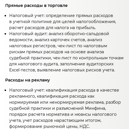
Прямые расходы в торговле
Налоговый учет: определение прямых расходов
в учетной политике для целей налогообложения,
расчет расходов для налога на прибыль.
Налоговый аудит: анализ оборотно-сальдовой
ведомости, анализ карточек счетов, анализ
налоговых регистров, чек-лист по налоговым
рискам прямых расходов на основе анализа
судебной практики, чек-лист по контрольным точкам
для налогового аудита, заполнение аудиторских
Excel-тестов, выявление налоговых рисков учета.
Расходы на рекламу
Налоговый учет: квалификация расхода в качестве
рекламного, квалификация расхода как
нормируемая или ненормируемая реклама, разбор
судебной практики и разъяснений Минфина,
порядок расчета норматива и нюансы налогового
учета, учет расходов нарастающим итогом,
формирование рыночной цены, НДС.