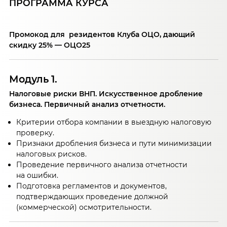
ПРОГРАММА КУРСА
Промокод для резидентов Клуба ОЦО, дающий
скидку 25% — ОЦО25
Модуль 1.
Налоговые риски ВНП. Искусственное дробление
бизнеса. Первичный анализ отчетности.
Критерии отбора компании в выездную налоговую
проверку.
Признаки дробления бизнеса и пути минимизации
налоговых рисков.
Проведение первичного анализа отчетности
на ошибки.
Подготовка регламентов и документов,
подтверждающих проведение должной
(коммерческой) осмотрительности.