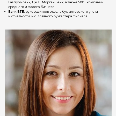
Газпромбанк, Дж.П. Морган Банк, а также 500+ компаний
среднего и малого бизнеса
Банк ВТБ
, руководитель отдела бухгалтерского учета
и отчетности, и.о. главного бухгалтера филиала