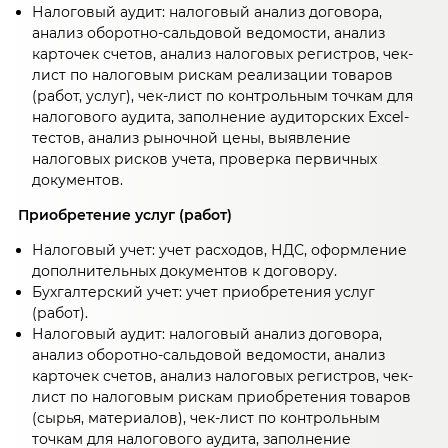
Налоговый аудит: налоговый анализ договора,
анализ оборотно-сальдовой ведомости, анализ
карточек счетов, анализ налоговых регистров, чек-
лист по налоговым рискам реализации товаров
(работ, услуг), чек-лист по контрольным точкам для
налогового аудита, заполнение аудиторских Excel-
тестов, анализ рыночной цены, выявление
налоговых рисков учета, проверка первичных
документов.
Приобретение услуг (работ)
Налоговый учет: учет расходов, НДС, оформление
дополнительных документов к договору.
Бухгалтерский учет: учет приобретения услуг
(работ).
Налоговый аудит: налоговый анализ договора,
анализ оборотно-сальдовой ведомости, анализ
карточек счетов, анализ налоговых регистров, чек-
лист по налоговым рискам приобретения товаров
(сырья, материалов), чек-лист по контрольным
точкам для налогового аудита, заполнение