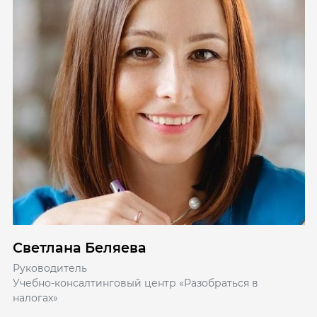
Светлана Беляева
Руководитель
Учебно-консалтинговый центр «Разобраться в
налогах»