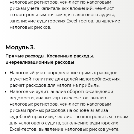
налоговых регистров, чек-лист по налоговым
рискам учета капитальных вложений, чек-лист
по контрольным точкам для налогового аудита,
заполнение аудиторских Excel-тестов, выявление
налоговых рисков.
Модуль 3.
Прямые расходы. Косвенные расходы.
Внереализационные расходы
Налоговый учет: определение прямых расходов
в учетной политике для целей налогообложения,
расчет расходов для налога на прибыль.
Налоговый аудит: анализ оборотно-сальдовой
ведомости, анализ карточек счетов, анализ
налоговых регистров, чек-лист по налоговым
рискам прямых расходов на основе анализа
судебной практики, чек-лист по контрольным точкам
для налогового аудита, заполнение аудиторских
Excel-тестов, выявление налоговых рисков учета.