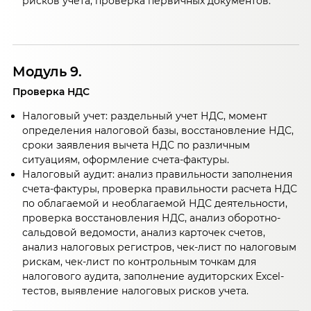
рисков учета, проверка первичных документов.
Модуль 9.
Проверка НДС
Налоговый учет: раздельный учет НДС, момент
определения налоговой базы, восстановление НДС,
сроки заявления вычета НДС по различным
ситуациям, оформление счета-фактуры.
Налоговый аудит: анализ правильности заполнения
счета-фактуры, проверка правильности расчета НДС
по облагаемой и необлагаемой НДС деятельности,
проверка восстановления НДС, анализ оборотно-
сальдовой ведомости, анализ карточек счетов,
анализ налоговых регистров, чек-лист по налоговым
рискам, чек-лист по контрольным точкам для
налогового аудита, заполнение аудиторских Excel-
тестов, выявление налоговых рисков учета.