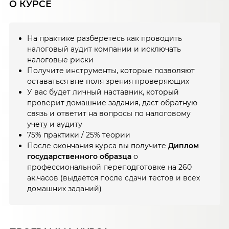
О КУРСЕ
На практике разберетесь как проводить
налоговый аудит компании и исключать
налоговые риски
Получите инструменты, которые позволяют
оставаться вне поля зрения проверяющих
У вас будет личный наставник, который
проверит домашние задания, даст обратную
связь и ответит на вопросы по налоговому
учету и аудиту
75% практики / 25% теории
После окончания курса вы получите
Диплом
государственного образца
о
профессиональной переподготовке на 260
ак.часов (выдаётся после сдачи тестов и всех
домашних заданий)