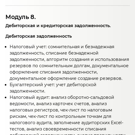
Модуль 8.
Дебиторская и кредиторская задолженность.
Дебиторская задолженность
Налоговый учет: сомнительная и безнадежная
задолженность, списание безнадежной
задолженности, алгоритм создания и использования
резервов по сомнительным долгам, документальное
оформление списания задолженности,
документальное оформление создание резервов.
Бухгалтерский учет: учет дебиторской
задолженности.
Налоговый аудит: анализ оборотно-сальдовой
ведомости, анализ карточек счетов, анализ
налоговых регистров, чек-лист по налоговым
рискам, чек-лист по контрольным точкам для
налогового аудита, заполнение аудиторских Excel-
тестов, анализ своевременности списания