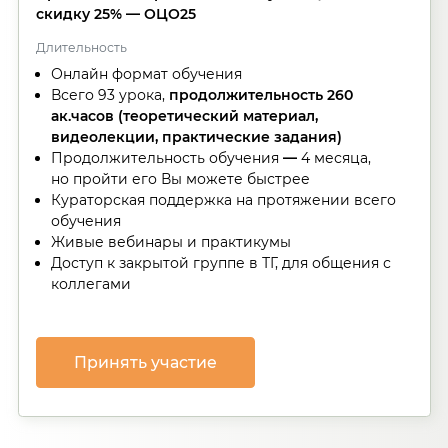
скидку 25% — ОЦО25
Длительность
Онлайн формат обучения
Всего 93 урока,
продолжительность 260
ак.часов (теоретический материал,
видеолекции, практические задания)
Продолжительность обучения
—
4 месяца,
но пройти его Вы можете быстрее
Кураторская поддержка на протяжении всего
обучения
Живые вебинары и практикумы
Доступ к закрытой группе в ТГ, для общения с
коллегами
Принять участие