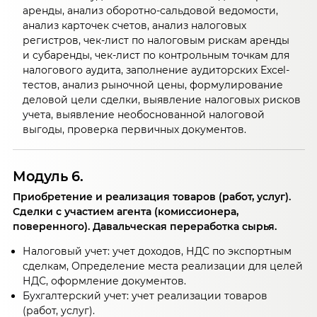
аренды, анализ оборотно-сальдовой ведомости,
анализ карточек счетов, анализ налоговых
регистров, чек-лист по налоговым рискам аренды
и субаренды, чек-лист по контрольным точкам для
налогового аудита, заполнение аудиторских Excel-
тестов, анализ рыночной цены, формулирование
деловой цели сделки, выявление налоговых рисков
учета, выявление необоснованной налоговой
выгоды, проверка первичных документов.
Модуль 6.
Приобретение и реализация товаров (работ, услуг).
Сделки с участием агента (комиссионера,
поверенного). Давальческая переработка сырья.
Налоговый учет: учет доходов, НДС по экспортным
сделкам, Определение места реализации для целей
НДС, оформление документов.
Бухгалтерский учет: учет реализации товаров
(работ, услуг).