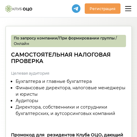
Регистрация
По запросу компании/При формировании группы
/
Онлайн
САМОСТОЯТЕЛЬНАЯ НАЛОГОВАЯ
ПРОВЕРКА
Целевая аудитория
Бухгалтера и главные бухгалтера
Финансовые директора, налоговые менеджеры
и юристы
Аудиторы
Директора, собственники и сотрудники
бухгалтерских, и аутсорсинговых компаний
Промокод для резидентов Клуба ОЦО, дающий