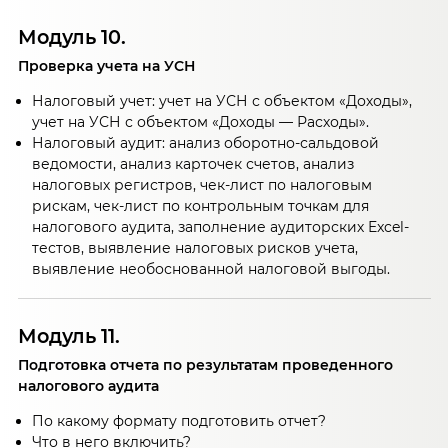
Модуль 10.
Проверка учета на УСН
Налоговый учет: учет на УСН с объектом «Доходы»,
учет на УСН с объектом «Доходы — Расходы».
Налоговый аудит: анализ оборотно-сальдовой
ведомости, анализ карточек счетов, анализ
налоговых регистров, чек-лист по налоговым
рискам, чек-лист по контрольным точкам для
налогового аудита, заполнение аудиторских Excel-
тестов, выявление налоговых рисков учета,
выявление необоснованной налоговой выгоды.
Модуль 11.
Подготовка отчета по результатам проведенного
налогового аудита
По какому формату подготовить отчет?
Что в него включить?