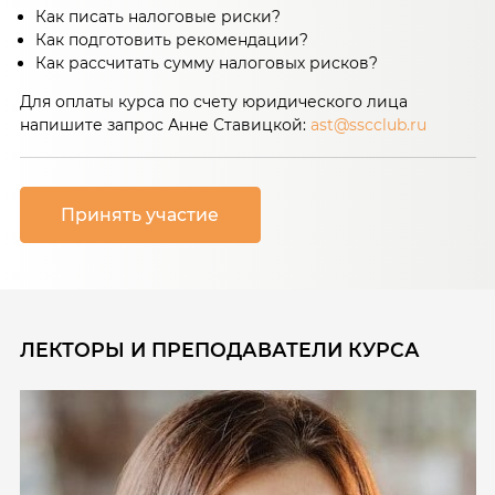
Как писать налоговые риски?
Как подготовить рекомендации?
Как рассчитать сумму налоговых рисков?
Для оплаты курса по счету юридического лица
напишите запрос Анне Ставицкой:
ast@sscclub.ru
Принять участие
ЛЕКТОРЫ И ПРЕПОДАВАТЕЛИ КУРСА