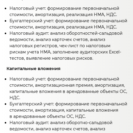
Налоговый учет: формирование первоначальной
стоимости, амортизация, реализация НМА, НДС.
Бухгалтерский учет: формирование первоначальной
стоимости, амортизация, реализация НМА, НДС.
Налоговый аудит: анализ оборотностей-сальдовой
ведомости, анализ карточек счетов, анализ
налоговых регистров, чек-лист по налоговым
рискам учета НМА, заполнение аудиторских Excel-
тестов, выявление налоговых рисков.
Капитальные вложения
Налоговый учет: формирование первоначальной
стоимости, амортизационная премия, амортизация,
капитальные вложения в арендованные объекты ОС,
НДС.
Бухгалтерский учет: формирование первоначальной
стоимости, амортизация, капитальные вложения
в арендованные объекты ОС, НДС.
Налоговый аудит: анализ оборотно-сальдовой
ведомости, анализ карточек счетов, анализ