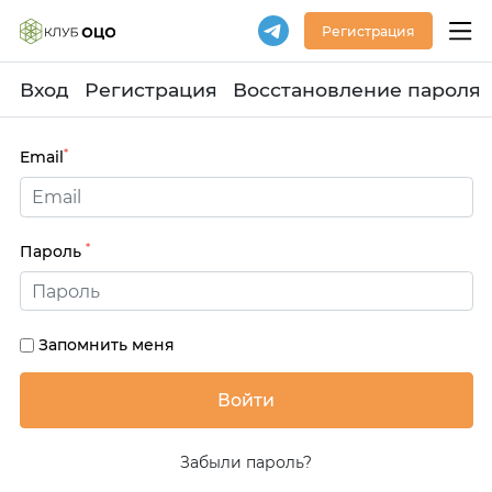
Регистрация
Вход
Регистрация
Восстановление пароля
*
Email
*
Пароль
Запомнить меня
Забыли пароль?