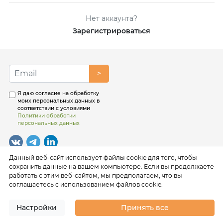
Нет аккаунта?
Зарегистрироваться
>
Я даю согласие на обработку
моих персональных данных в
соответствии с условиями
Политики обработки
персональных данных
Данный веб-сайт использует файлы cookie для того, чтобы
сохранить данные на вашем компьютере. Если вы продолжаете
работать с этим веб-сайтом, мы предполагаем, что вы
соглашаетесь с использованием файлов cookie.
Настройки
Принять все