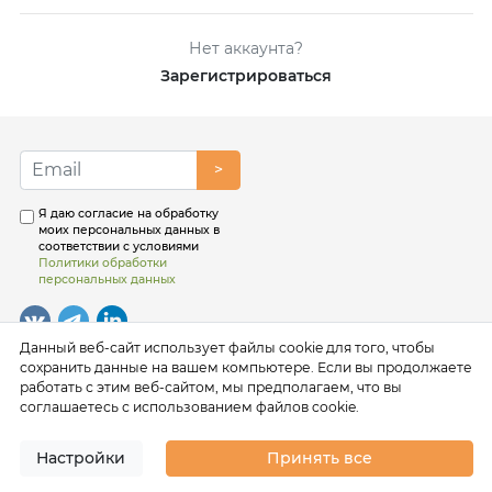
Нет аккаунта?
Зарегистрироваться
>
Я даю согласие на обработку
моих персональных данных в
соответствии с условиями
Политики обработки
персональных данных
Данный веб-сайт использует файлы cookie для того, чтобы
сохранить данные на вашем компьютере. Если вы продолжаете
работать с этим веб-сайтом, мы предполагаем, что вы
соглашаетесь с использованием файлов cookie.
Настройки
Принять все