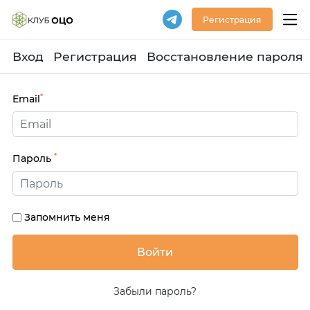
Регистрация
Вход
Регистрация
Восстановление пароля
*
Email
*
Пароль
Запомнить меня
Забыли пароль?