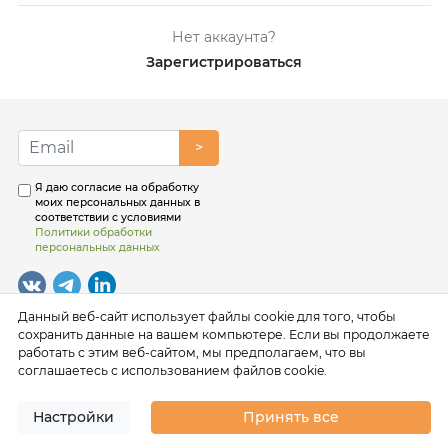
Нет аккаунта?
Зарегистрироваться
>
Я даю согласие на обработку
моих персональных данных в
соответствии с условиями
Политики обработки
персональных данных
Данный веб-сайт использует файлы cookie для того, чтобы
сохранить данные на вашем компьютере. Если вы продолжаете
работать с этим веб-сайтом, мы предполагаем, что вы
соглашаетесь с использованием файлов cookie.
Настройки
Принять все